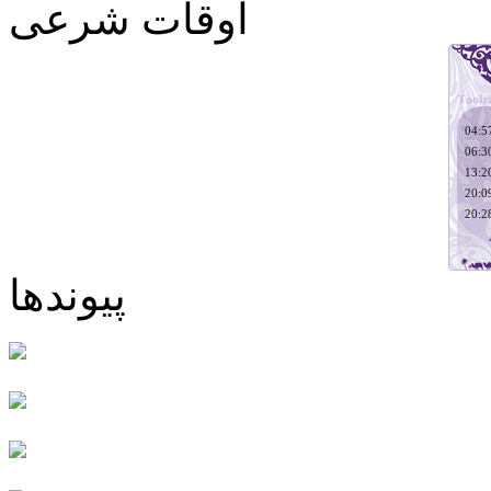
اوقات شرعی
پیوندها