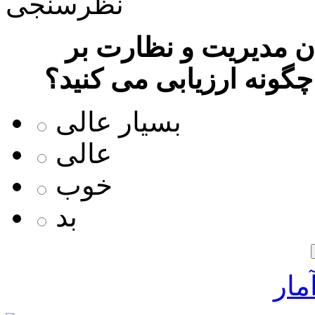
نظرسنجی
 مدیریت و نظارت بر
چگونه ارزیابی می کنید؟
بسیار عالی
عالی
خوب
بد
مار