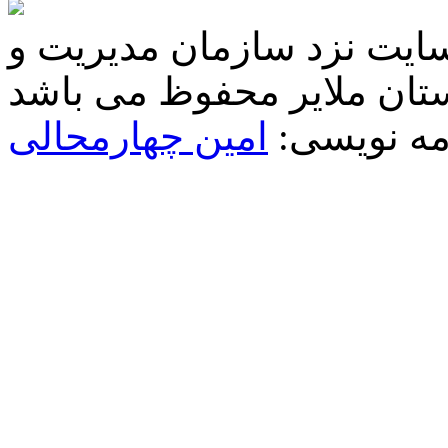
سایت نزد سازمان مدیریت و
مه نویسی:
امین چهارمحالی