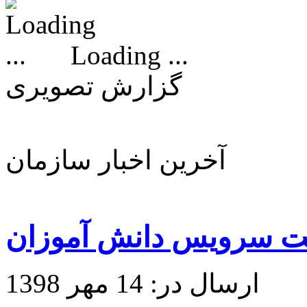
Loading ...
گزارش تصویری
آخرین اخبار سازمان
ت سرویس دانش آموزان
ارسال در: 14 مهر 1398