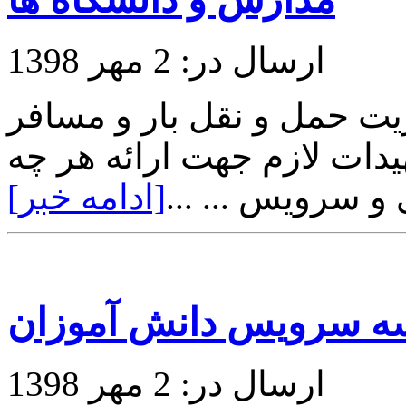
ارسال در: 2 مهر 1398
ت حمل و نقل بار و مسافر
یدات لازم جهت ارائه هر چه
و سرویس ... ...
[ادامه خبر]
ه سرویس دانش آموزان
ارسال در: 2 مهر 1398