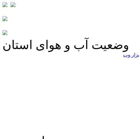
وضعیت آب و هوای استان