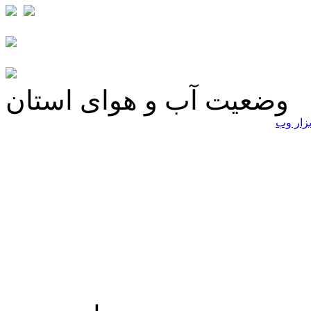
وضعیت آب و هوای استان