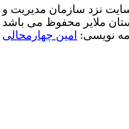
سایت نزد سازمان مدیریت و
مه نویسی:
امین چهارمحالی