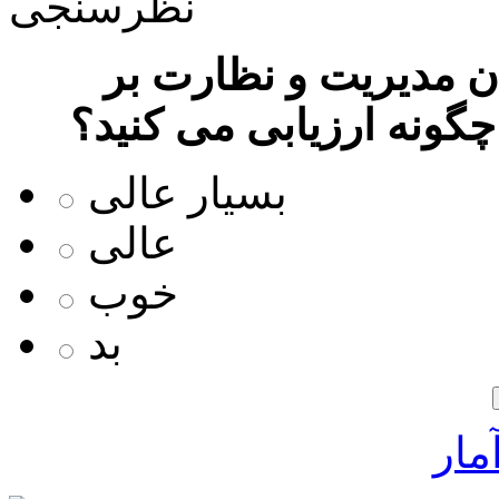
نظرسنجی
 مدیریت و نظارت بر
چگونه ارزیابی می کنید؟
بسیار عالی
عالی
خوب
بد
مار