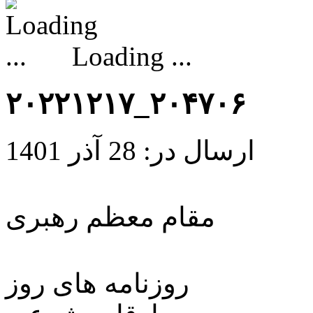
Loading ...
۲۰۲۲۱۲۱۷_۲۰۴۷۰۶
ارسال در: 28 آذر 1401
مقام معظم رهبری
روزنامه های روز