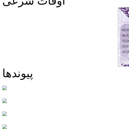
اوقات شرعی
پیوندها