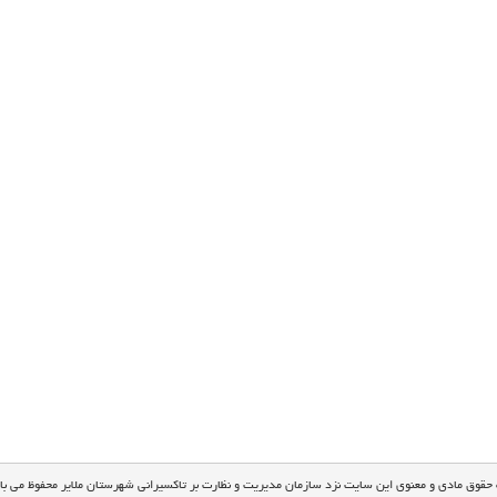
 حقوق مادی و معنوی این سایت نزد سازمان مدیریت و نظارت بر تاکسیرانی شهرستان ملایر محفوظ می با