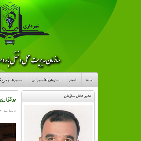
خانه
اخبار
سازمان تاکسیرانی
مسیرها و نرخ کر
مدیر عامل سازمان
برگزاري 
ارسال در: ۸ مهر ۱۳۹۴