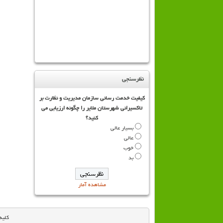
نظرسنجی
کیفیت خدمت رسانی سازمان مدیریت و نظارت بر
تاکسیرانی شهرستان ملایر را چگونه ارزیابی می
کنید؟
بسیار عالی
عالی
خوب
بد
مشاهده آمار
کلیه