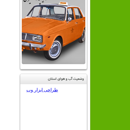
وضعیت آب و هوای استان