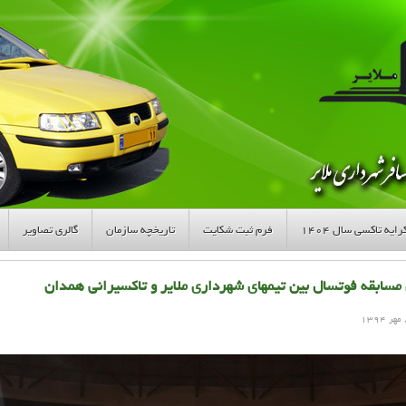
ایه تاکسی سال ۱۴۰۴
فرم ثبت شکایت
تاریخچه سازمان
گالری تصاویر
مسابقه فوتسال بين تيمهاي شهرداري ملاير و تاكسيراني همدان