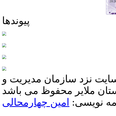
پیوندها
سایت نزد سازمان مدیریت و
مه نویسی:
امین چهارمحالی