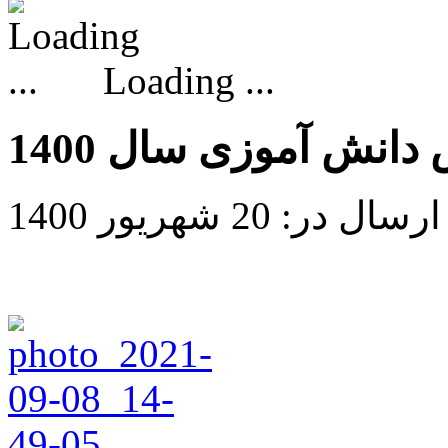
Loading ...
انش آموزی سال 1400
ارسال در: 20 شهریور 1400