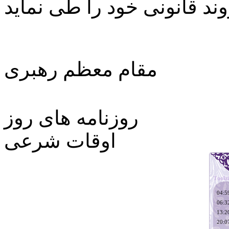
ند قانونی خود را طی نماید
مقام معظم رهبری
روزنامه های روز
اوقات شرعی