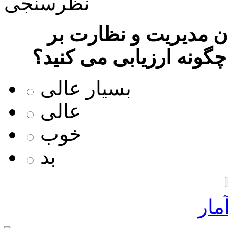
نظرسنجی
 مدیریت و نظارت بر
چگونه ارزیابی می کنید؟
بسیار عالی
عالی
خوب
بد
مار