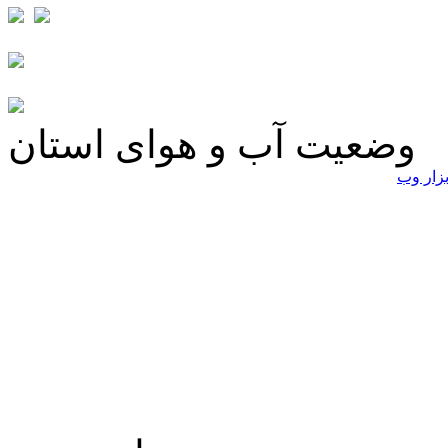
وضعیت آب و هوای استان