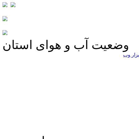
وضعیت آب و هوای استان