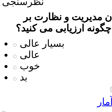
نظرسنجی
 مدیریت و نظارت بر
چگونه ارزیابی می کنید؟
بسیار عالی
عالی
خوب
بد
مار