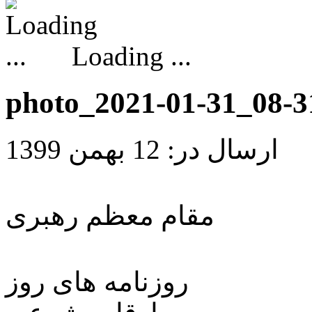
Loading ...
photo_2021-01-31_08-3
ارسال در: 12 بهمن 1399
مقام معظم رهبری
روزنامه های روز