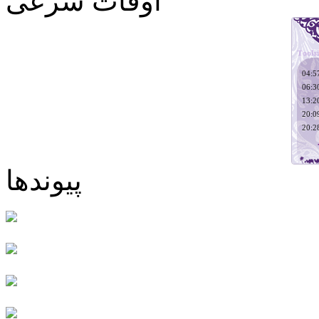
اوقات شرعی
پیوندها