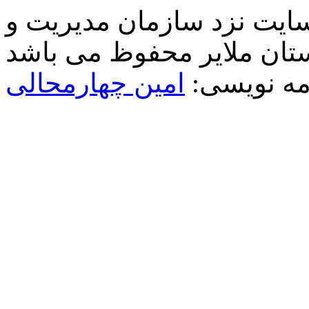
سایت نزد سازمان مدیریت و
مه نویسی:
امین چهارمحالی