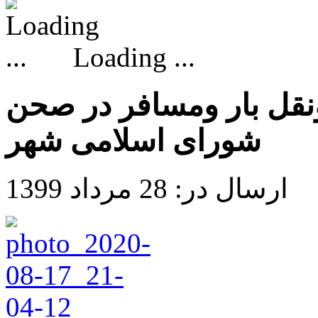
Loading ...
قل بار ومسافر در صحن
شورای اسلامی شهر
ارسال در: 28 مرداد 1399