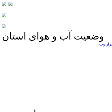
وضعیت آب و هوای استان