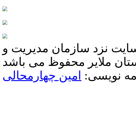
سایت نزد سازمان مدیریت و
مه نویسی:
امین چهارمحالی