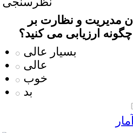
نظرسنجی
 مدیریت و نظارت بر
چگونه ارزیابی می کنید؟
بسیار عالی
عالی
خوب
بد
مار