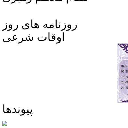
روزنامه های روز
اوقات شرعی
پیوندها