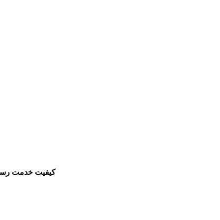
کیفیت خدمت رسانی