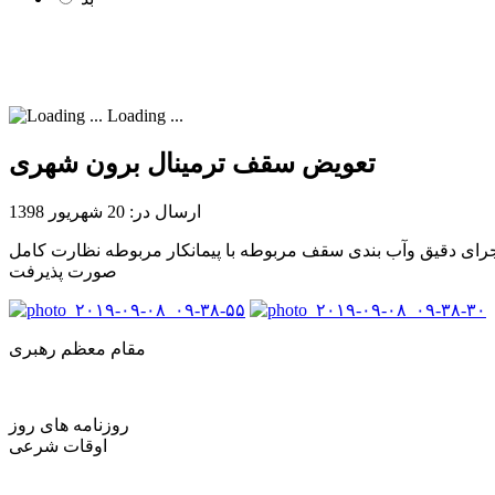
Loading ...
تعویض سقف ترمینال برون شهری
ارسال در: 20 شهریور 1398
دید کرد و بر اجرای دقیق وآب بندی سقف مربوطه با پیمانکار مربوطه نظارت کامل
صورت پذیرفت
مقام معظم رهبری
روزنامه های روز
اوقات شرعی