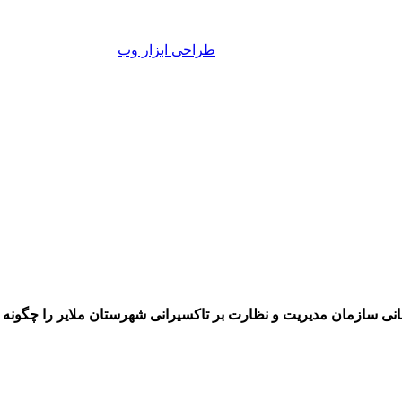
 سازمان مدیریت و نظارت بر تاکسیرانی شهرستان ملایر را چگونه ا