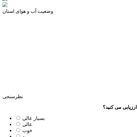
وضعیت آب و هوای استان
نظرسنجی
رزیابی می کنید؟
بسیار عالی
عالی
خوب
بد