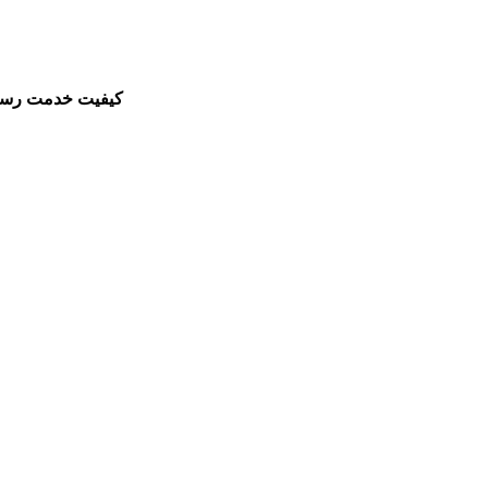
کیفیت خدمت رسانی