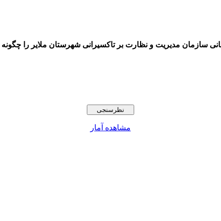
 سازمان مدیریت و نظارت بر تاکسیرانی شهرستان ملایر را چگونه ا
مشاهده آمار