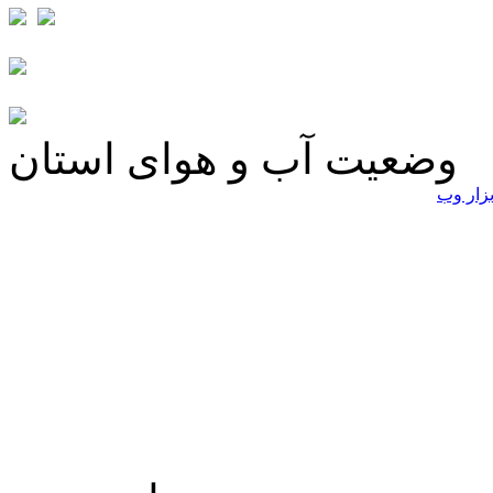
وضعیت آب و هوای استان