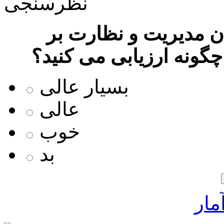
نظرسنجی
 مدیریت و نظارت بر
چگونه ارزیابی می کنید؟
بسیار عالی
عالی
خوب
بد
مار