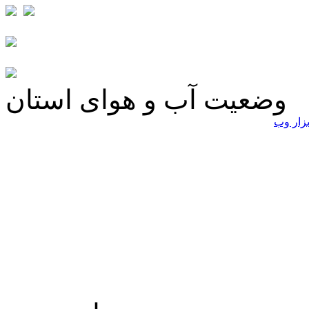
وضعیت آب و هوای استان