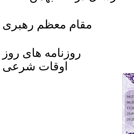
مقام معظم رهبری
روزنامه های روز
اوقات شرعی