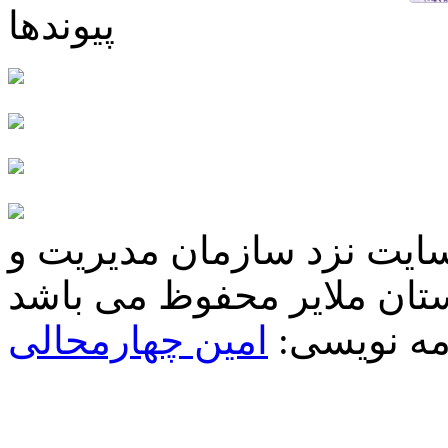
پیوندها
سایت نزد سازمان مدیریت و
مه نویسی:
امین چهارمحالی