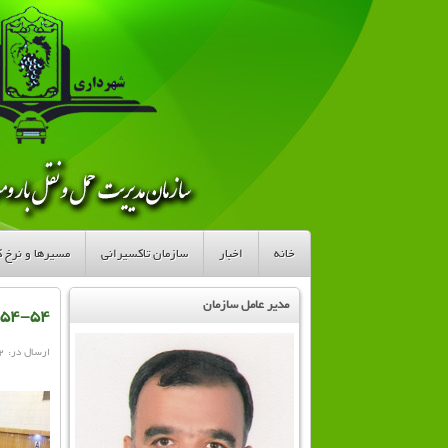
خانه
اخبار
سازمان تاکسیرانی
مسیرها و نرخ کر
مدیر عامل سازمان
-۵۴-۵۴
ارسال در: ۲ مرداد ۱۳۹۶