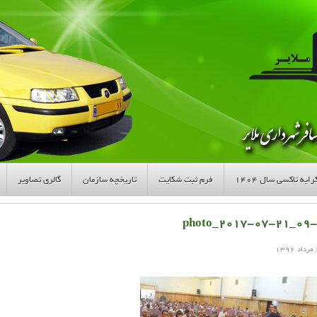
ایه تاکسی سال ۱۴۰۴
فرم ثبت شکایت
تاریخچه سازمان
گالری تصاویر
photo_۲۰۱۷-۰۷-۲۱_۰۹