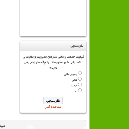
نظرسنجی
کیفیت خدمت رسانی سازمان مدیریت و نظارت بر
تاکسیرانی شهرستان ملایر را چگونه ارزیابی می
کنید؟
بسیار عالی
عالی
خوب
بد
مشاهده آمار
کلیه