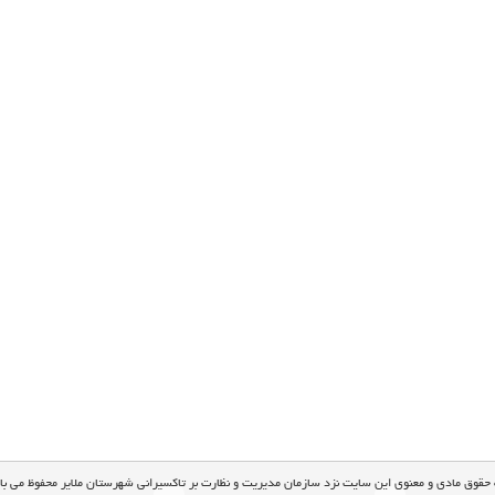
 حقوق مادی و معنوی این سایت نزد سازمان مدیریت و نظارت بر تاکسیرانی شهرستان ملایر محفوظ می با