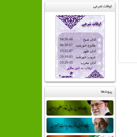
اوقات شرعی
پیوندها