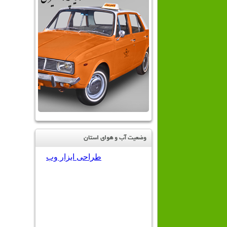
وضعیت آب و هوای استان