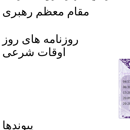
مقام معظم رهبری
روزنامه های روز
اوقات شرعی
پیوندها