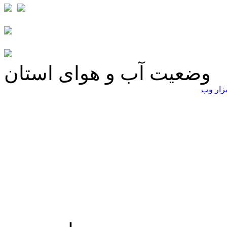
وضعیت آب و هوای استان