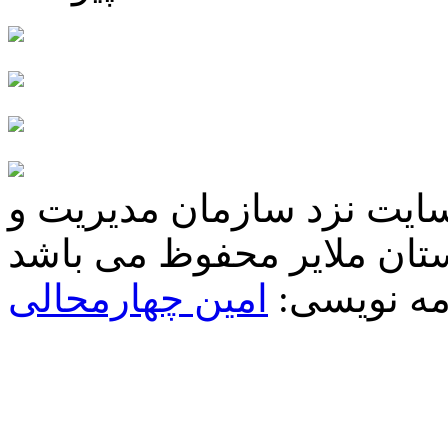
سایت نزد سازمان مدیریت و
مه نویسی:
امین چهارمحالی