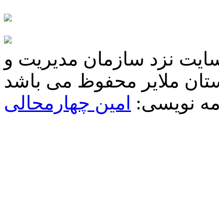
سایت نزد سازمان مدیریت و
مه نویسی:
امین چهارمحالی