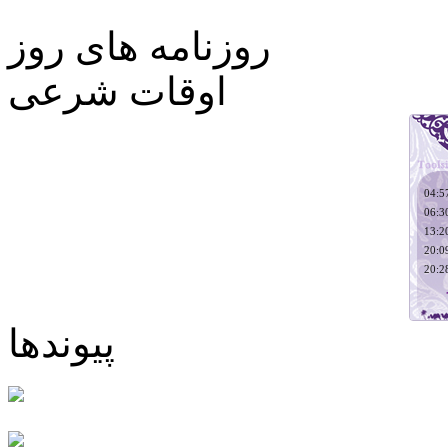
روزنامه های روز
اوقات شرعی
پیوندها