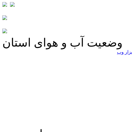
وضعیت آب و هوای استان