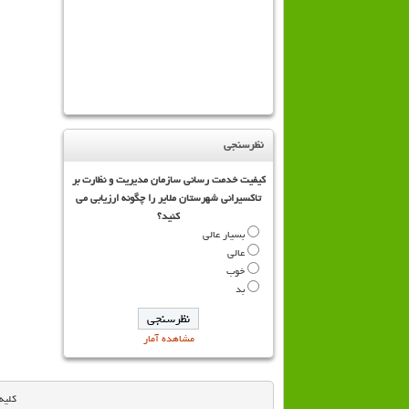
نظرسنجی
کیفیت خدمت رسانی سازمان مدیریت و نظارت بر
تاکسیرانی شهرستان ملایر را چگونه ارزیابی می
کنید؟
بسیار عالی
عالی
خوب
بد
مشاهده آمار
کلیه