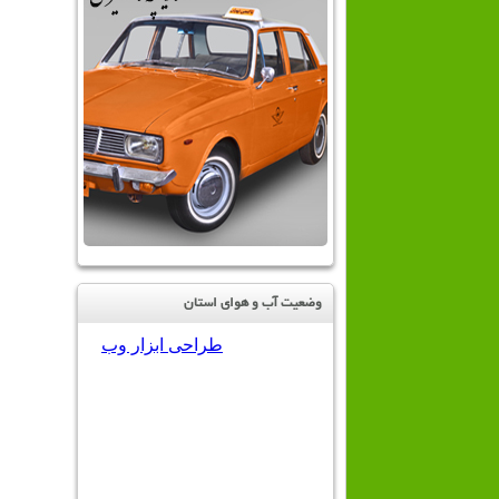
وضعیت آب و هوای استان