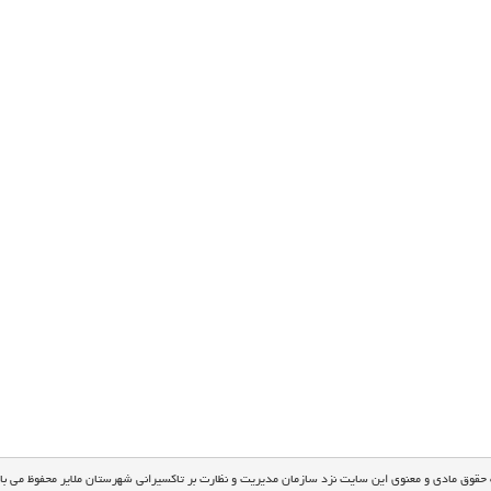
 حقوق مادی و معنوی این سایت نزد سازمان مدیریت و نظارت بر تاکسیرانی شهرستان ملایر محفوظ می با