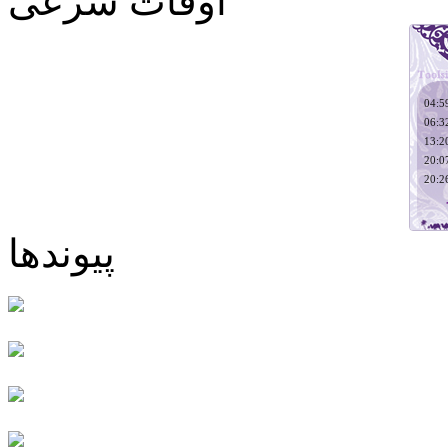
اوقات شرعی
پیوندها