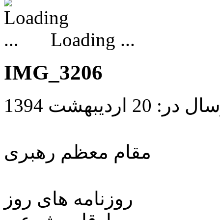
Loading ...
IMG_3206
 در: 20 اردیبهشت 1394
مقام معظم رهبری
روزنامه های روز