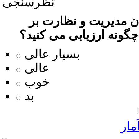
نظرسنجی
 مدیریت و نظارت بر
چگونه ارزیابی می کنید؟
بسیار عالی
عالی
خوب
بد
مار