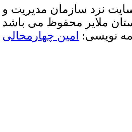
سایت نزد سازمان مدیریت و
مه نویسی:
امین چهارمحالی