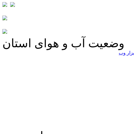
وضعیت آب و هوای استان