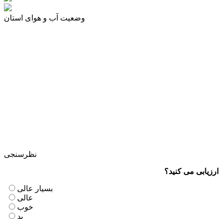
وضعیت آب و هوای استان
نظرسنجی
رزیابی می کنید؟
بسیار عالی
عالی
خوب
بد