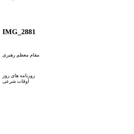
IMG_2881
مقام معظم رهبری
روزنامه های روز
اوقات شرعی