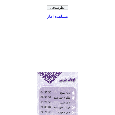
مشاهده آمار