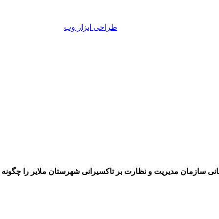
 سازمان مدیریت و نظارت بر تاکسیرانی شهرستان ملایر را چگونه ا