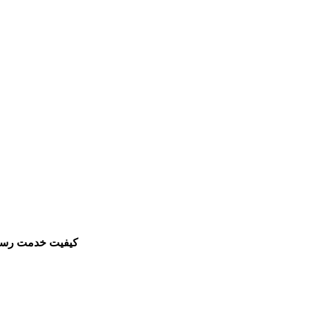
کیفیت خدمت رسانی